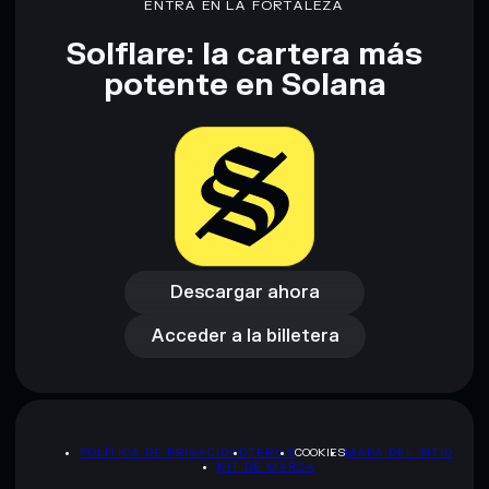
ENTRA EN LA FORTALEZA
Solflare: la cartera más
potente en Solana
Descargar ahora
Acceder a la billetera
Descargar ahora
Acceder a la billetera
POLÍTICA DE PRIVACIDAD
TERMS
COOKIES
MAPA DEL SITIO
KIT DE MARCA