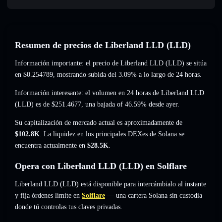
Resumen de precios de Liberland LLD (LLD)
Información importante: el precio de Liberland LLD (LLD) se sitúa
en
$0.254789
, mostrando subida del 3.09%
a lo largo de 24 horas.
Información interesante: el volumen en 24 horas de Liberland LLD
(LLD) es de
$251.4677
,
una bajada of 46.59%
desde ayer.
Su capitalización de mercado actual es aproximadamente de
$102.8K
. La liquidez en los principales DEXes de Solana se
encuentra actualmente en
$28.5K
.
Opera con Liberland LLD (LLD) en Solflare
Liberland LLD (LLD) está disponible para intercámbialo al instante
y fija órdenes límite en
Solflare
— una cartera Solana sin custodia
donde tú controlas tus claves privadas.