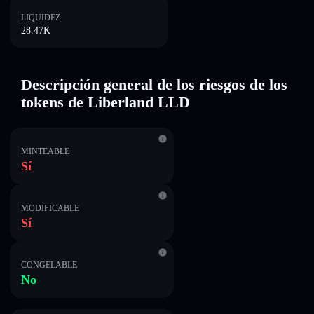
LIQUIDEZ
28.47K
Descripción general de los riesgos de los
tokens de Liberland LLD
MINTEABLE
Sí
MODIFICABLE
Sí
CONGELABLE
No