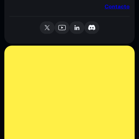
Contacto