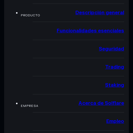
Descripción general
PRODUCTO
Funcionalidades esenciales
Seguridad
Trading
Staking
Acerca de Solflare
EMPRESA
Empleo