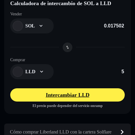
Calculadora de intercambio de SOL a LLD
Vender
SOL
Comprar
LLD
Intercambiar LLD
El precio puede depender del servicio onramp
Cómo comprar Liberland LLD con la cartera Solflare