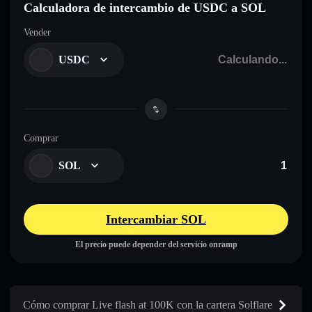
Calculadora de intercambio de USDC a SOL
Vender
USDC
Comprar
SOL
Intercambiar SOL
El precio puede depender del servicio onramp
Cómo comprar Live flash at 100K con la cartera Solflare