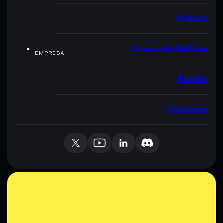
Staking
Acerca de Solflare
EMPRESA
Empleo
Contacto