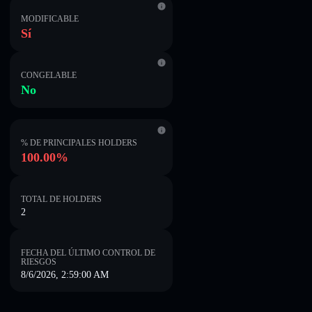
MODIFICABLE
Sí
CONGELABLE
No
% DE PRINCIPALES HOLDERS
100.00%
TOTAL DE HOLDERS
2
FECHA DEL ÚLTIMO CONTROL DE
RIESGOS
8/6/2026, 2:59:00 AM