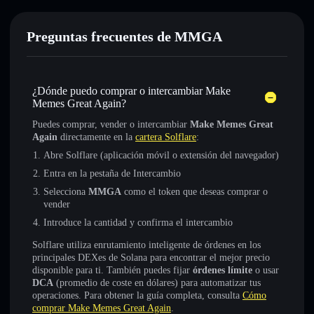
Preguntas frecuentes de MMGA
¿Dónde puedo comprar o intercambiar Make
Memes Great Again?
Puedes comprar, vender o intercambiar
Make Memes Great
Again
directamente en la
cartera Solflare
:
Abre Solflare (aplicación móvil o extensión del navegador)
Entra en la pestaña de Intercambio
Selecciona
MMGA
como el token que deseas comprar o
vender
Introduce la cantidad y confirma el intercambio
Solflare utiliza enrutamiento inteligente de órdenes en los
principales DEXes de Solana para encontrar el mejor precio
disponible para ti. También puedes fijar
órdenes límite
o usar
DCA
(promedio de coste en dólares) para automatizar tus
operaciones. Para obtener la guía completa, consulta
Cómo
comprar Make Memes Great Again
.