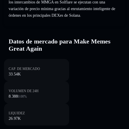
los intercambios de MMGA en Solflare se ejecutan con una
variación de precio mínima gracias al enrutamiento inteligente de
órdenes en los principales DEXes de Solana.
Datos de mercado para Make Memes
Great Again
CAP. DE MERCADO
33.54K
VOLUMEN DE 24H
8.388
0.00
%
LIQUIDEZ
26.97K