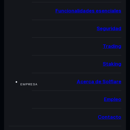
Funcionalidades esenciales
Seguridad
Trading
Staking
Acerca de Solflare
EMPRESA
Empleo
Contacto