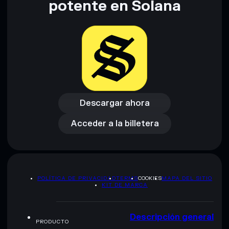
potente en Solana
Descargar ahora
Acceder a la billetera
Descargar ahora
Acceder a la billetera
POLÍTICA DE PRIVACIDAD
TERMS
COOKIES
MAPA DEL SITIO
KIT DE MARCA
Descripción general
PRODUCTO