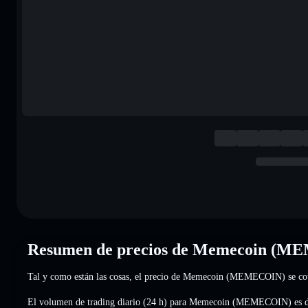
Resumen de precios de Memecoin (
Tal y como están las cosas, el precio de Memecoin (MEMECOIN) se co
El volumen de trading diario (24 h) para Memecoin (MEMECOIN) es 