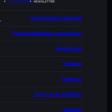
KIT DE MARCA
NEWSLETTER
Descripción general
O
Funcionalidades esenciales
Seguridad
Trading
Staking
Acerca de Solflare
Empleo