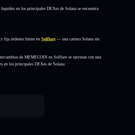
 liquidez en los principales DEXes de Solana se encuentra
 fija órdenes límite en
Solflare
— una cartera Solana sin
intercambios de MEMECOIN en Solflare se ejecutan con una
es en los principales DEXes de Solana.