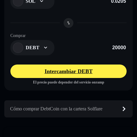
SOL
Comprar
DEBT
Intercambiar DEBT
El precio puede depender del servicio onramp
Cómo comprar DebtCoin con la cartera Solflare