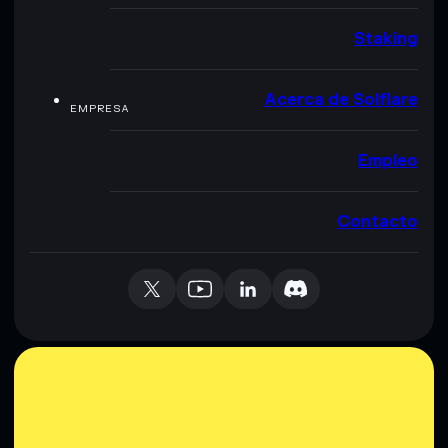
Staking
Acerca de Solflare
EMPRESA
Empleo
Contacto