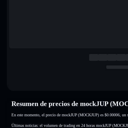
Resumen de precios de mockJUP (M
En este momento, el precio de mockJUP (MOCKJUP) es
$0.00006
, un
Últimas noticias: el volumen de trading en 24 horas mockJUP (MOCKJ