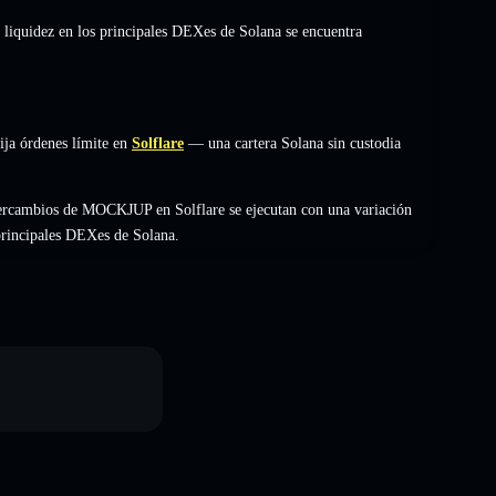
 liquidez en los principales DEXes de Solana se encuentra
ja órdenes límite en
Solflare
— una cartera Solana sin custodia
tercambios de MOCKJUP en Solflare se ejecutan con una variación
 principales DEXes de Solana.