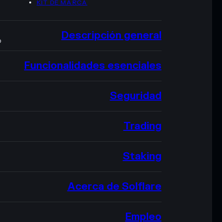
KIT DE MARCA
Descripción general
O
Funcionalidades esenciales
Seguridad
Trading
Staking
Acerca de Solflare
Empleo