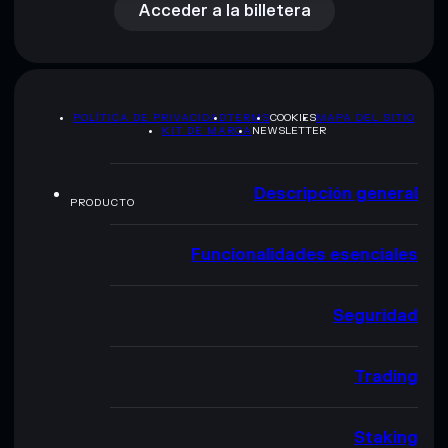
Acceder a la billetera
POLÍTICA DE PRIVACIDAD
TERMS
COOKIES
MAPA DEL SITIO
KIT DE MARCA
NEWSLETTER
Descripción general
PRODUCTO
Funcionalidades esenciales
Seguridad
Trading
Staking