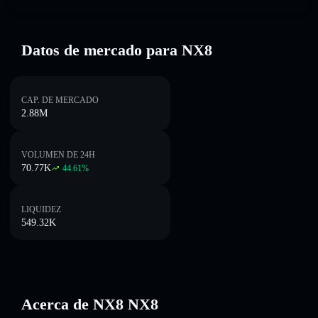
Datos de mercado para NX8
CAP. DE MERCADO
2.88M
VOLUMEN DE 24H
70.77K
44.61
%
LIQUIDEZ
549.32K
Acerca de NX8 NX8