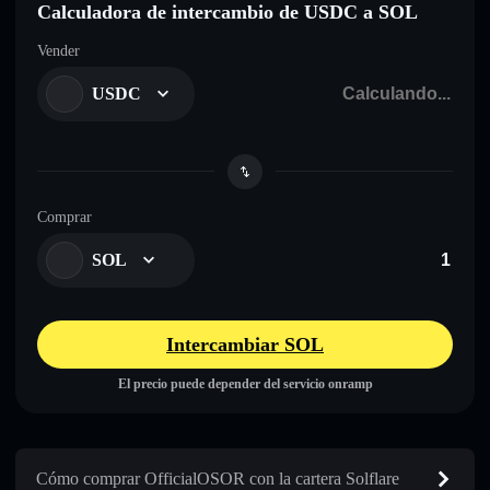
Calculadora de intercambio de USDC a SOL
Vender
USDC
Comprar
SOL
Intercambiar SOL
El precio puede depender del servicio onramp
Cómo comprar OfficialOSOR con la cartera Solflare