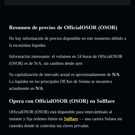
Resumen de precios de OfficialOSOR (OSOR)
No hay información de precios disponible en este momento debido a
la escasísima liquidez.
Información interesante: el volumen en 24 horas de OfficialOSOR
(OSOR) es de
N/A
,
sin cambios
desde ayer.
Su capitalización de mercado actual es aproximadamente de
N/A
.
La liquidez en los principales DEXes de Solana se encuentra
actualmente en
N/A
.
Opera con OfficialOSOR (OSOR) en Solflare
OfficialOSOR (OSOR) está disponible para intercámbialo al
instante y fija órdenes límite en
Solflare
— una cartera Solana sin
custodia donde tú controlas tus claves privadas.