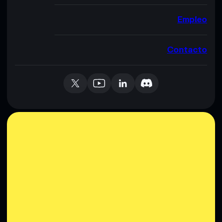
Empleo
Contacto