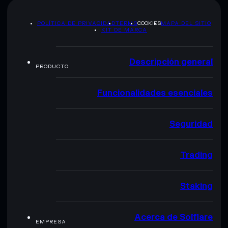
POLÍTICA DE PRIVACIDAD
TERMS
COOKIES
MAPA DEL SITIO
KIT DE MARCA
Descripción general
PRODUCTO
Funcionalidades esenciales
Seguridad
Trading
Staking
Acerca de Solflare
EMPRESA