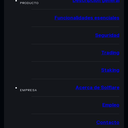
Descripción general
PRODUCTO
Funcionalidades esenciales
Seguridad
Trading
Staking
Acerca de Solflare
EMPRESA
Empleo
Contacto