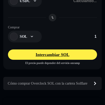
USDC
Comprar
SOL
Intercambiar SOL
El precio puede depender del servicio onramp
Cómo comprar Overclock SOL con la cartera Solflare