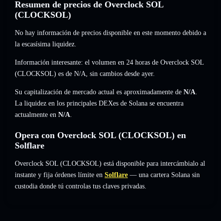
Resumen de precios de Overclock SOL
(CLOCKSOL)
No hay información de precios disponible en este momento debido a
la escasísima liquidez.
Información interesante: el volumen en 24 horas de Overclock SOL
(CLOCKSOL) es de
N/A
,
sin cambios
desde ayer.
Su capitalización de mercado actual es aproximadamente de
N/A
.
La liquidez en los principales DEXes de Solana se encuentra
actualmente en
N/A
.
Opera con Overclock SOL (CLOCKSOL) en
Solflare
Overclock SOL (CLOCKSOL) está disponible para intercámbialo al
instante y fija órdenes límite en
Solflare
— una cartera Solana sin
custodia donde tú controlas tus claves privadas.