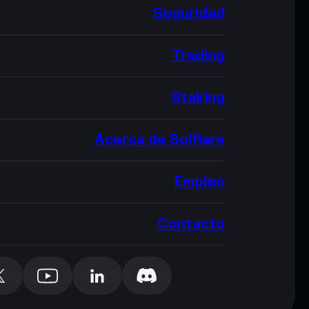
Seguridad
Trading
Staking
Acerca de Solflare
Empleo
Contacto