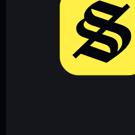
Descargar ahora
Acceder a 