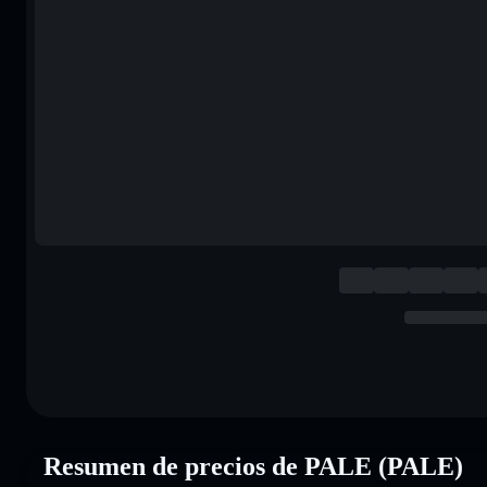
Resumen de precios de PALE (PALE)