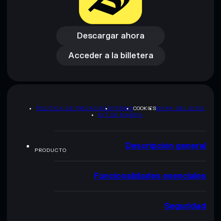
Descargar ahora
Acceder a la billetera
Descargar ahora
Acceder a la billetera
POLÍTICA DE PRIVACIDAD
TERMS
COOKIES
MAPA DEL SITIO
KIT DE MARCA
Descripción general
PRODUCTO
Funcionalidades esenciales
Seguridad