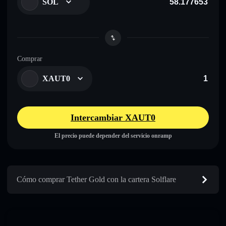
SOL
Comprar
XAUT0
Intercambiar XAUT0
El precio puede depender del servicio onramp
Cómo comprar Tether Gold con la cartera Solflare