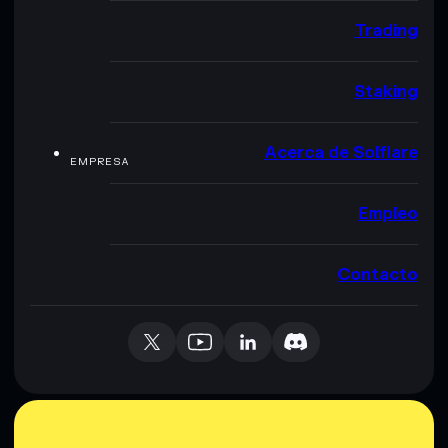
Trading
Staking
Acerca de Solflare
EMPRESA
Empleo
Contacto