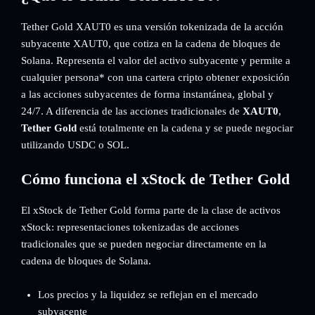
Tether Gold XAUT0 es una versión tokenizada de la acción
subyacente XAUT0, que cotiza en la cadena de bloques de
Solana. Representa el valor del activo subyacente y permite a
cualquier persona* con una cartera cripto obtener exposición
a las acciones subyacentes de forma instantánea, global y
24/7. A diferencia de las acciones tradicionales de
XAUT0
,
Tether Gold
está totalmente en la cadena y se puede negociar
utilizando USDC o SOL.
Cómo funciona el xStock de Tether Gold
El xStock de Tether Gold forma parte de la clase de activos
xStock: representaciones tokenizadas de acciones
tradicionales que se pueden negociar directamente en la
cadena de bloques de Solana.
Los precios y la liquidez se reflejan en el mercado
subyacente