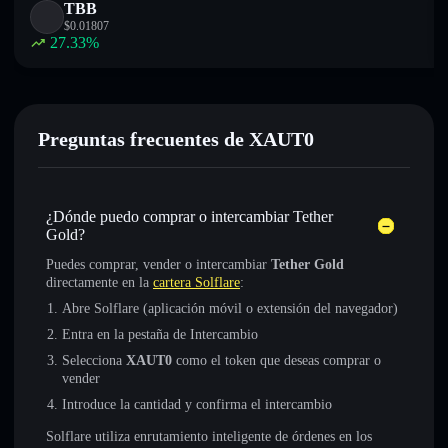
TBB
$
0.01807
27.33
%
Preguntas frecuentes de XAUT0
¿Dónde puedo comprar o intercambiar Tether
Gold?
Puedes comprar, vender o intercambiar
Tether Gold
directamente en la
cartera Solflare
:
Abre Solflare (aplicación móvil o extensión del navegador)
Entra en la pestaña de Intercambio
Selecciona
XAUT0
como el token que deseas comprar o
vender
Introduce la cantidad y confirma el intercambio
Solflare utiliza enrutamiento inteligente de órdenes en los