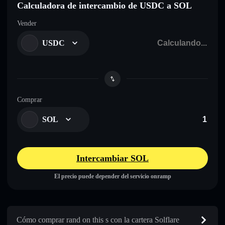
Calculadora de intercambio de USDC a SOL
Vender
USDC
Comprar
SOL
Intercambiar SOL
El precio puede depender del servicio onramp
Cómo comprar rand on this s con la cartera Solflare