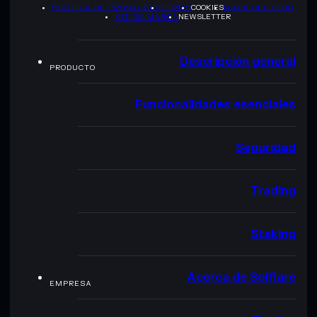
POLÍTICA DE PRIVACIDAD
TERMS
COOKIES
MAPA DEL SITIO
KIT DE MARCA
NEWSLETTER
Descripción general
PRODUCTO
Funcionalidades esenciales
Seguridad
Trading
Staking
Acerca de Solflare
EMPRESA