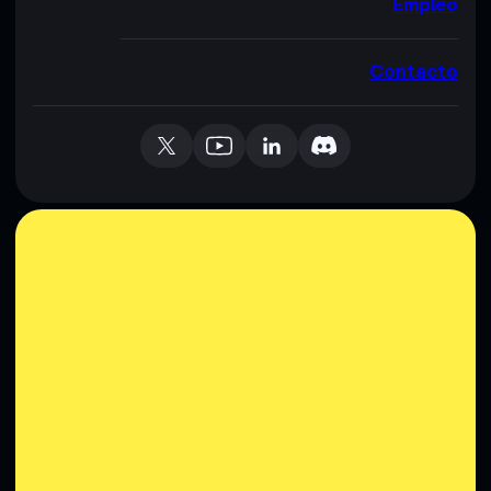
Empleo
Contacto