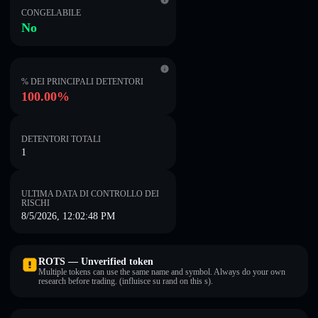
CONGELABILE
No
% DEI PRINCIPALI DETENTORI
100.00%
DETENTORI TOTALI
1
ULTIMA DATA DI CONTROLLO DEI
RISCHI
8/5/2026, 12:02:48 PM
ROTS — Unverified token
Multiple tokens can use the same name and symbol. Always do your own
research before trading. (influisce su rand on this s).