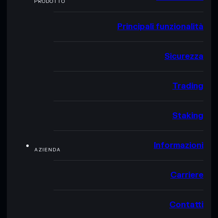
PRODOTTO
Principali funzionalità
Sicurezza
Trading
Staking
Informazioni
AZIENDA
Carriere
Contatti