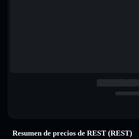
Resumen de precios de REST (REST)