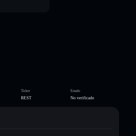
Ticker
Estado
REST
No verificado