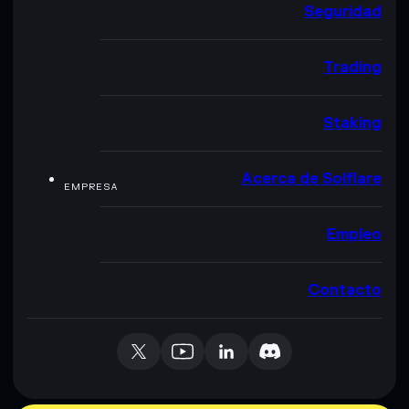
Seguridad
Trading
Staking
Acerca de Solflare
EMPRESA
Empleo
Contacto