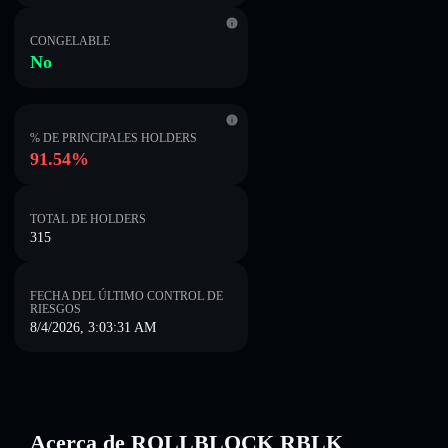
CONGELABLE
No
% DE PRINCIPALES HOLDERS
91.54%
TOTAL DE HOLDERS
315
FECHA DEL ÚLTIMO CONTROL DE
RIESGOS
8/4/2026, 3:03:31 AM
Acerca de ROLLBLOCK RBLK