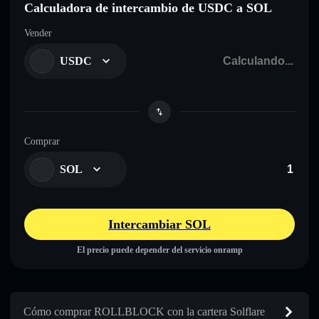
Calculadora de intercambio de USDC a SOL
Vender
USDC
Comprar
SOL
Intercambiar SOL
El precio puede depender del servicio onramp
Cómo comprar ROLLBLOCK con la cartera Solflare