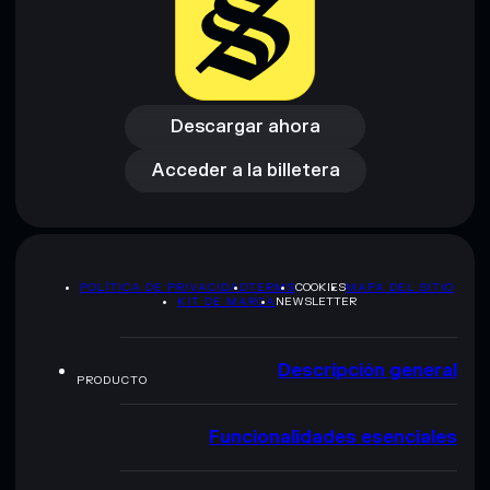
Descargar ahora
Acceder a la billetera
Descargar ahora
Acceder a la billetera
POLÍTICA DE PRIVACIDAD
TERMS
COOKIES
MAPA DEL SITIO
KIT DE MARCA
NEWSLETTER
Descripción general
PRODUCTO
Funcionalidades esenciales