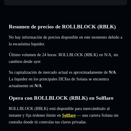
Resumen de precios de ROLLBLOCK (RBLK)
No hay información de precios disponible en este momento debido a
la escasísima liquidez.
Último volumen de 24 horas: ROLLBLOCK (RBLK) en
N/A
,
sin
cambios
desde ayer.
Su capitalización de mercado actual es aproximadamente de
N/A
.
La liquidez en los principales DEXes de Solana se encuentra
actualmente en
N/A
.
Opera con ROLLBLOCK (RBLK) en Solflare
ROLLBLOCK (RBLK) está disponible para intercámbialo al
instante y fija órdenes límite en
Solflare
— una cartera Solana sin
custodia donde tú controlas tus claves privadas.