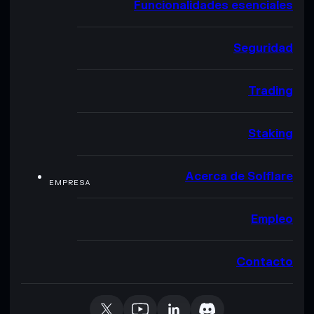
Funcionalidades esenciales
Seguridad
Trading
Staking
Acerca de Solflare
EMPRESA
Empleo
Contacto