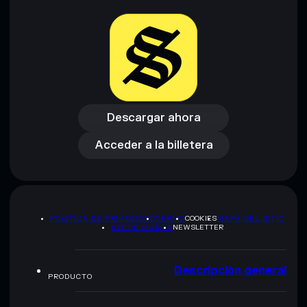
Descargar ahora
Acceder a la billetera
Descargar ahora
Acceder a la billetera
POLÍTICA DE PRIVACIDAD
TERMS
COOKIES
MAPA DEL SITIO
KIT DE MARCA
NEWSLETTER
Descripción general
PRODUCTO