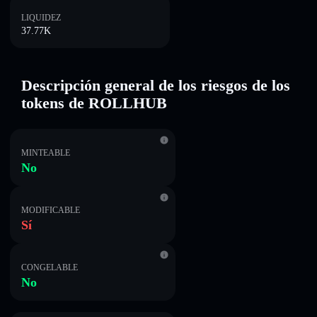
LIQUIDEZ
37.77K
Descripción general de los riesgos de los
tokens de ROLLHUB
MINTEABLE
No
MODIFICABLE
Sí
CONGELABLE
No