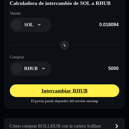
Calculadora de intercambio de SOL a RHUB
Vender
SOL
Comprar
RHUB
Intercambiar RHUB
El precio puede depender del servicio onramp
Cómo comprar ROLLHUB con la cartera Solflare