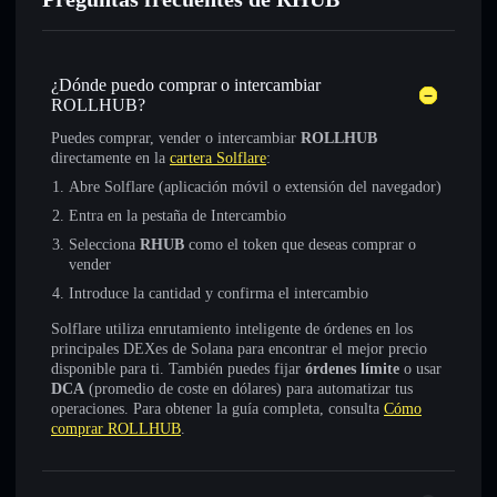
¿Dónde puedo comprar o intercambiar
ROLLHUB?
Puedes comprar, vender o intercambiar
ROLLHUB
directamente en la
cartera Solflare
:
Abre Solflare (aplicación móvil o extensión del navegador)
Entra en la pestaña de Intercambio
Selecciona
RHUB
como el token que deseas comprar o
vender
Introduce la cantidad y confirma el intercambio
Solflare utiliza enrutamiento inteligente de órdenes en los
principales DEXes de Solana para encontrar el mejor precio
disponible para ti. También puedes fijar
órdenes límite
o usar
DCA
(promedio de coste en dólares) para automatizar tus
operaciones. Para obtener la guía completa, consulta
Cómo
comprar ROLLHUB
.