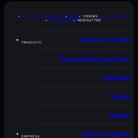
POLÍTICA DE PRIVACIDAD
TERMS
COOKIES
MAPA DEL SITIO
KIT DE MARCA
NEWSLETTER
Descripción general
PRODUCTO
Funcionalidades esenciales
Seguridad
Trading
Staking
Acerca de Solflare
EMPRESA