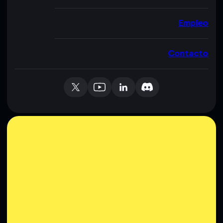
Empleo
Contacto