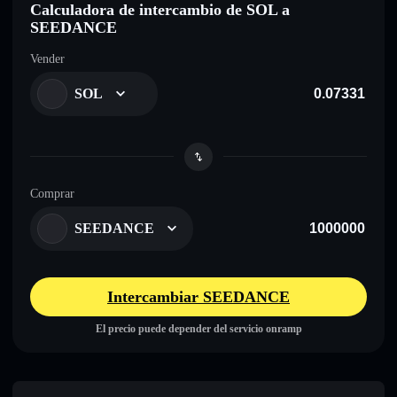
Calculadora de intercambio de SOL a
SEEDANCE
Vender
SOL
Comprar
SEEDANCE
Intercambiar SEEDANCE
El precio puede depender del servicio onramp