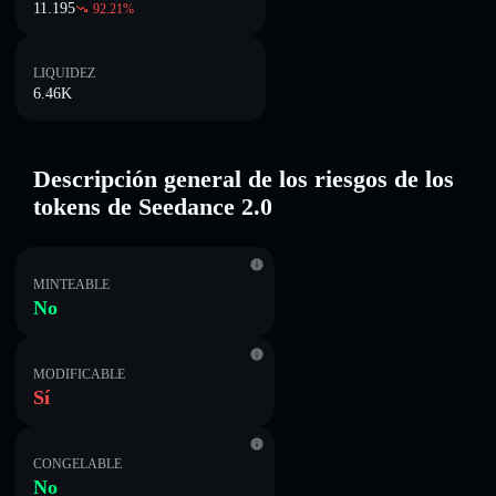
11.195
92.21
%
LIQUIDEZ
6.46K
Descripción general de los riesgos de los
tokens de Seedance 2.0
MINTEABLE
No
MODIFICABLE
Sí
CONGELABLE
No