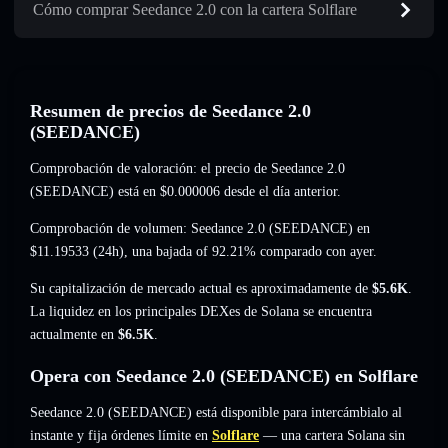
Cómo comprar Seedance 2.0 con la cartera Solflare
Resumen de precios de Seedance 2.0
(SEEDANCE)
Comprobación de valoración: el precio de Seedance 2.0
(SEEDANCE) está en
$0.000006
desde el día anterior.
Comprobación de volumen: Seedance 2.0 (SEEDANCE) en
$11.19533
(24h),
una bajada of 92.21%
comparado con ayer.
Su capitalización de mercado actual es aproximadamente de
$5.6K
.
La liquidez en los principales DEXes de Solana se encuentra
actualmente en
$6.5K
.
Opera con Seedance 2.0 (SEEDANCE) en Solflare
Seedance 2.0 (SEEDANCE) está disponible para intercámbialo al
instante y fija órdenes límite en
Solflare
— una cartera Solana sin