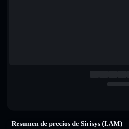
Resumen de precios de Sirisys (I.AM)