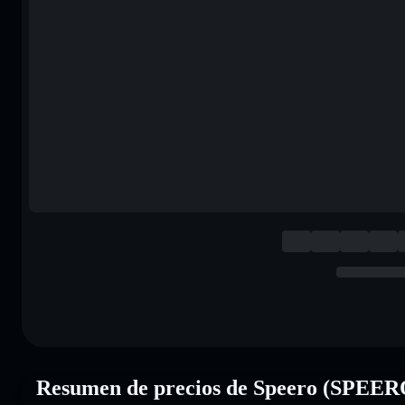
Resumen de precios de Speero (SPEER