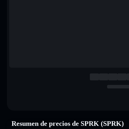
Resumen de precios de SPRK (SPRK)