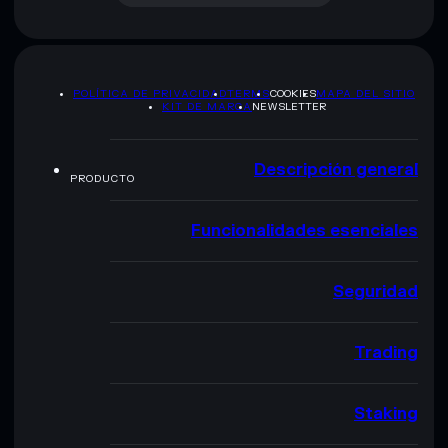
POLÍTICA DE PRIVACIDAD
TERMS
COOKIES
MAPA DEL SITIO
KIT DE MARCA
NEWSLETTER
Descripción general
PRODUCTO
Funcionalidades esenciales
Seguridad
Trading
Staking