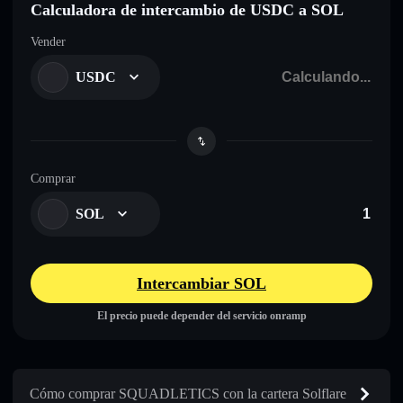
Calculadora de intercambio de USDC a SOL
Vender
USDC
Comprar
SOL
Intercambiar SOL
El precio puede depender del servicio onramp
Cómo comprar SQUADLETICS con la cartera Solflare