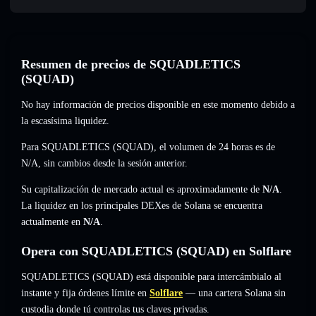
Resumen de precios de SQUADLETICS
(SQUAD)
No hay información de precios disponible en este momento debido a
la escasísima liquidez.
Para SQUADLETICS (SQUAD), el volumen de 24 horas es de
N/A
,
sin cambios
desde la sesión anterior.
Su capitalización de mercado actual es aproximadamente de
N/A
.
La liquidez en los principales DEXes de Solana se encuentra
actualmente en
N/A
.
Opera con SQUADLETICS (SQUAD) en Solflare
SQUADLETICS (SQUAD) está disponible para intercámbialo al
instante y fija órdenes límite en
Solflare
— una cartera Solana sin
custodia donde tú controlas tus claves privadas.