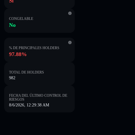
Sí
CONGELABLE
No
% DE PRINCIPALES HOLDERS
97.88%
TOTAL DE HOLDERS
982
FECHA DEL ÚLTIMO CONTROL DE
RIESGOS
8/6/2026, 12:29:38 AM