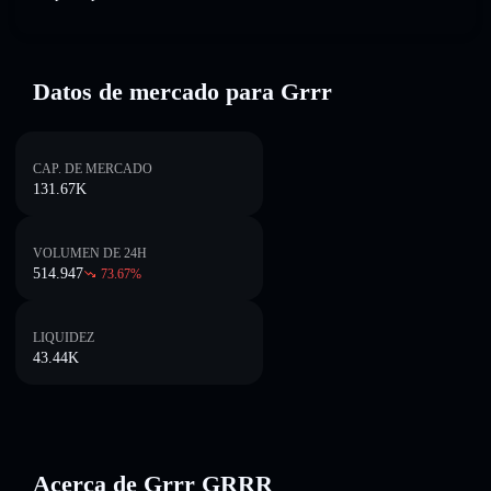
Datos de mercado para Grrr
CAP. DE MERCADO
131.67K
VOLUMEN DE 24H
514.947
73.67
%
LIQUIDEZ
43.44K
Acerca de Grrr GRRR