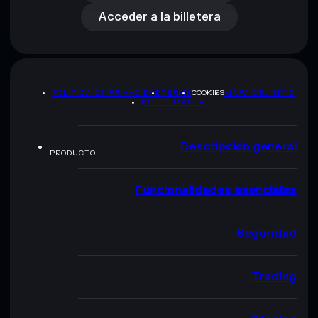
Acceder a la billetera
POLÍTICA DE PRIVACIDAD
TERMS
COOKIES
MAPA DEL SITIO
KIT DE MARCA
Descripción general
PRODUCTO
Funcionalidades esenciales
Seguridad
Trading