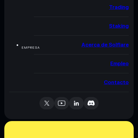
Trading
Staking
Acerca de Solflare
EMPRESA
Empleo
Contacto