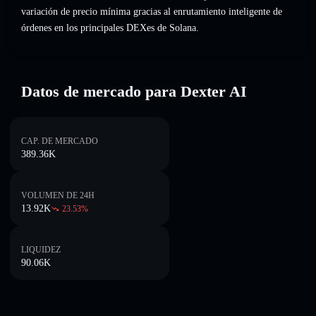
variación de precio mínima gracias al enrutamiento inteligente de
órdenes en los principales DEXes de Solana.
Datos de mercado para Dexter AI
CAP. DE MERCADO
389.36K
VOLUMEN DE 24H
13.92K
23.53
%
LIQUIDEZ
90.06K