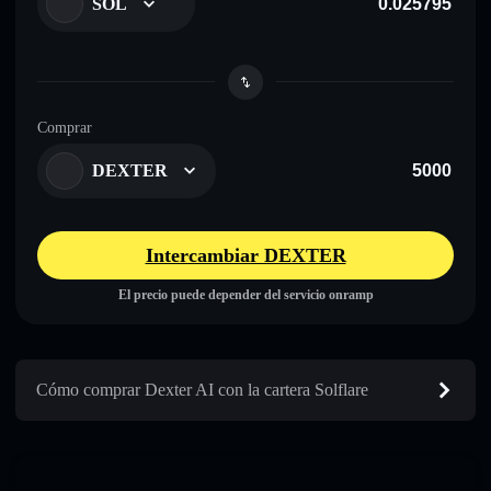
SOL
Comprar
DEXTER
Intercambiar DEXTER
El precio puede depender del servicio onramp
Cómo comprar Dexter AI con la cartera Solflare