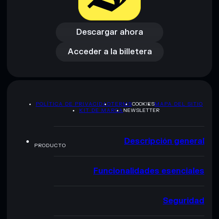
Descargar ahora
Acceder a la billetera
Descargar ahora
Acceder a la billetera
POLÍTICA DE PRIVACIDAD
TERMS
COOKIES
MAPA DEL SITIO
KIT DE MARCA
NEWSLETTER
Descripción general
PRODUCTO
Funcionalidades esenciales
Seguridad