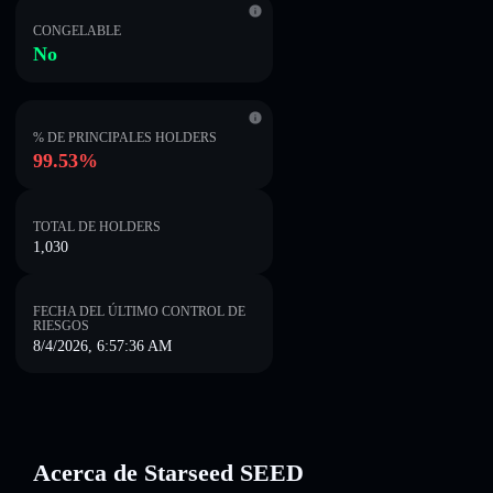
CONGELABLE
No
% DE PRINCIPALES HOLDERS
99.53%
TOTAL DE HOLDERS
1,030
FECHA DEL ÚLTIMO CONTROL DE
RIESGOS
8/4/2026, 6:57:36 AM
Acerca de Starseed SEED