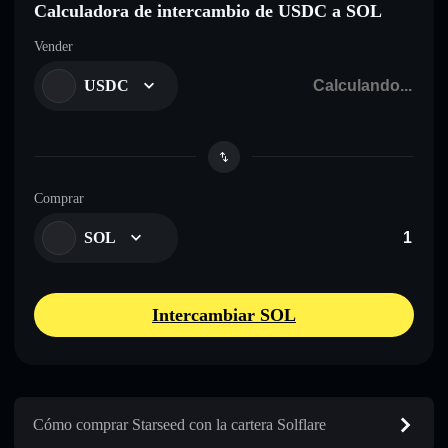
Calculadora de intercambio de USDC a SOL
Vender
USDC
Comprar
SOL
Intercambiar SOL
Cómo comprar Starseed con la cartera Solflare