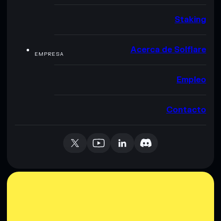
Staking
Acerca de Solflare
EMPRESA
Empleo
Contacto