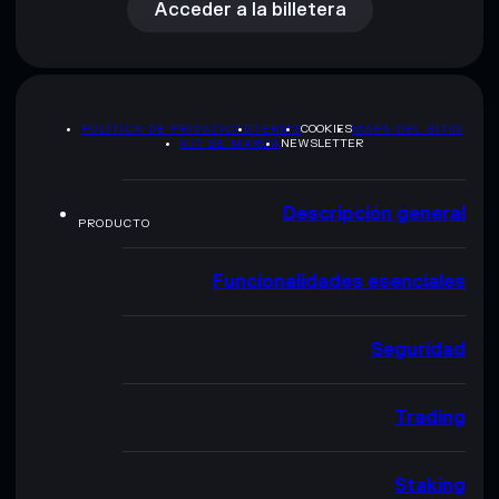
Acceder a la billetera
POLÍTICA DE PRIVACIDAD
TERMS
COOKIES
MAPA DEL SITIO
KIT DE MARCA
NEWSLETTER
Descripción general
PRODUCTO
Funcionalidades esenciales
Seguridad
Trading
Staking