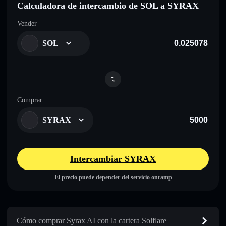
Calculadora de intercambio de SOL a SYRAX
Vender
SOL
Comprar
SYRAX
Intercambiar SYRAX
El precio puede depender del servicio onramp
Cómo comprar Syrax AI con la cartera Solflare