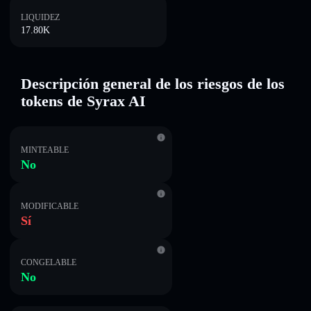
LIQUIDEZ
17.80K
Descripción general de los riesgos de los
tokens de Syrax AI
MINTEABLE
No
MODIFICABLE
Sí
CONGELABLE
No