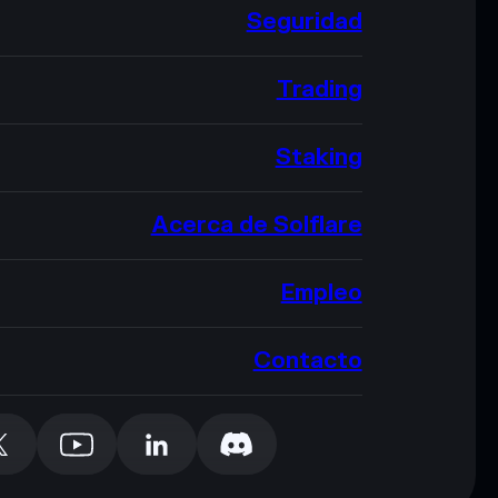
Seguridad
Trading
Staking
Acerca de Solflare
Empleo
Contacto