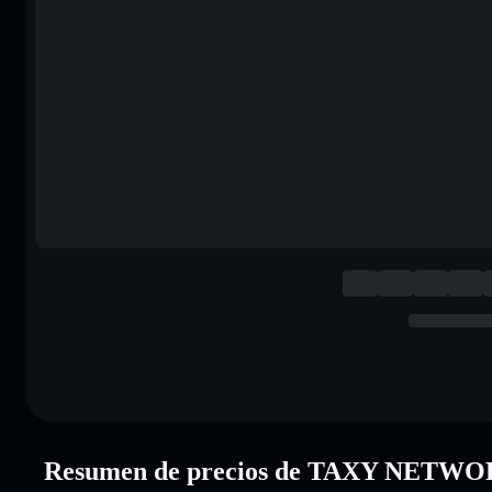
Resumen de precios de TAXY NETW