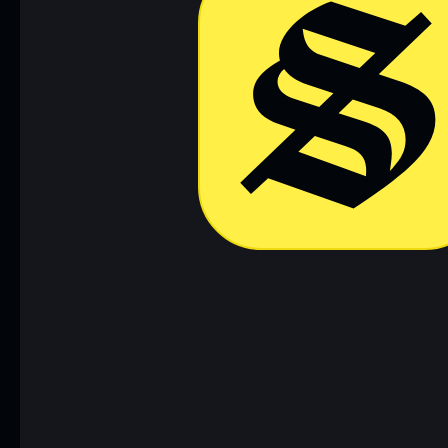
Descargar ahora
Acceder a 