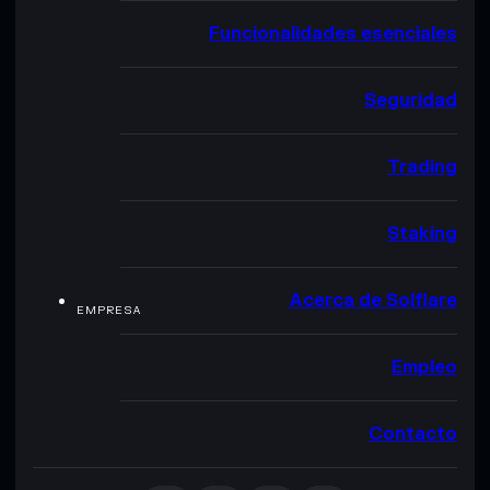
Funcionalidades esenciales
Seguridad
Trading
Staking
Acerca de Solflare
EMPRESA
Empleo
Contacto