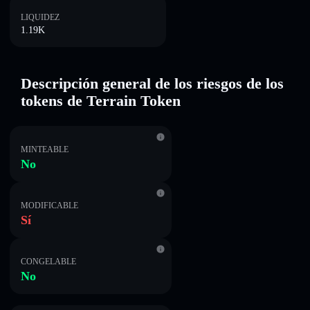
LIQUIDEZ
1.19K
Descripción general de los riesgos de los
tokens de Terrain Token
MINTEABLE
No
MODIFICABLE
Sí
CONGELABLE
No