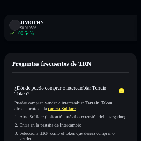
JIMOTHY
$
0.010586
100.64
%
Preguntas frecuentes de TRN
¿Dónde puedo comprar o intercambiar Terrain
Token?
Puedes comprar, vender o intercambiar
Terrain Token
directamente en la
cartera Solflare
:
Abre Solflare (aplicación móvil o extensión del navegador)
Entra en la pestaña de Intercambio
Selecciona
TRN
como el token que deseas comprar o
vender