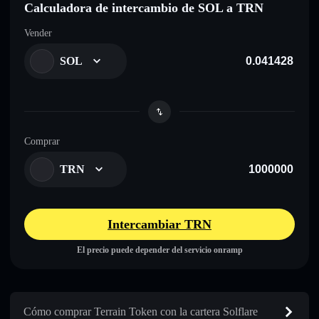
Calculadora de intercambio de SOL a TRN
Vender
SOL
Comprar
TRN
Intercambiar TRN
El precio puede depender del servicio onramp
Cómo comprar Terrain Token con la cartera Solflare