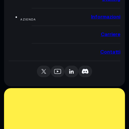
Informazioni
AZIENDA
Carriere
Contatti