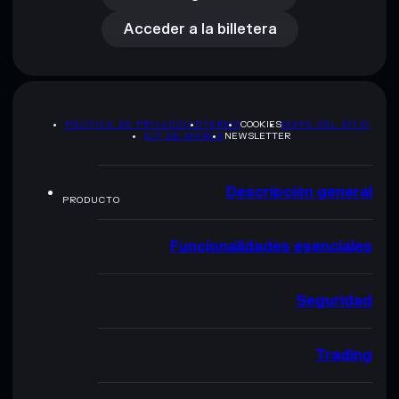
Acceder a la billetera
POLÍTICA DE PRIVACIDAD
TERMS
COOKIES
MAPA DEL SITIO
KIT DE MARCA
NEWSLETTER
Descripción general
PRODUCTO
Funcionalidades esenciales
Seguridad
Trading