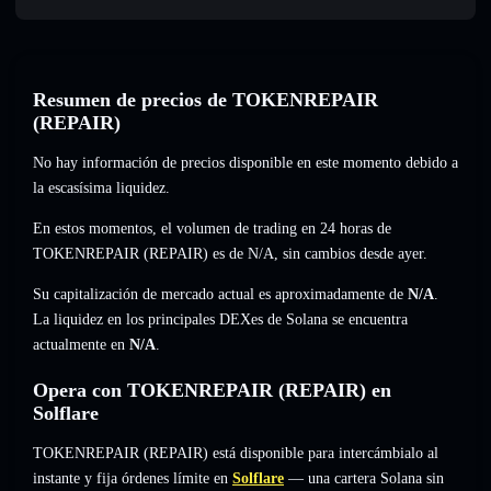
Resumen de precios de TOKENREPAIR
(REPAIR)
No hay información de precios disponible en este momento debido a
la escasísima liquidez.
En estos momentos, el volumen de trading en 24 horas de
TOKENREPAIR (REPAIR) es de
N/A
,
sin cambios
desde ayer.
Su capitalización de mercado actual es aproximadamente de
N/A
.
La liquidez en los principales DEXes de Solana se encuentra
actualmente en
N/A
.
Opera con TOKENREPAIR (REPAIR) en
Solflare
TOKENREPAIR (REPAIR) está disponible para intercámbialo al
instante y fija órdenes límite en
Solflare
— una cartera Solana sin