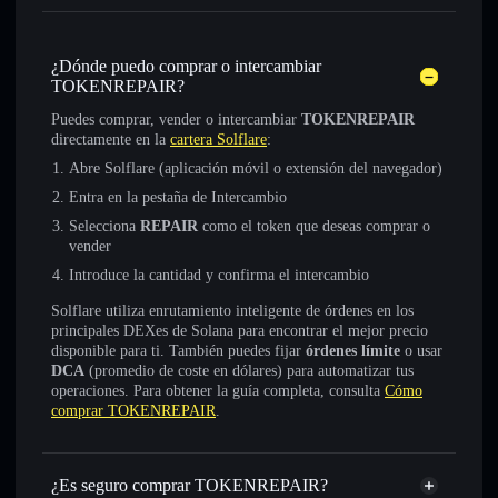
¿Dónde puedo comprar o intercambiar
TOKENREPAIR?
Puedes comprar, vender o intercambiar
TOKENREPAIR
directamente en la
cartera Solflare
:
Abre Solflare (aplicación móvil o extensión del navegador)
Entra en la pestaña de Intercambio
Selecciona
REPAIR
como el token que deseas comprar o
vender
Introduce la cantidad y confirma el intercambio
Solflare utiliza enrutamiento inteligente de órdenes en los
principales DEXes de Solana para encontrar el mejor precio
disponible para ti. También puedes fijar
órdenes límite
o usar
DCA
(promedio de coste en dólares) para automatizar tus
operaciones. Para obtener la guía completa, consulta
Cómo
comprar TOKENREPAIR
.
¿Es seguro comprar TOKENREPAIR?