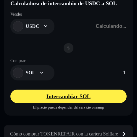
Calculadora de intercambio de USDC a SOL
Vender
USDC
Comprar
SOL
Intercambiar SOL
El precio puede depender del servicio onramp
Cómo comprar TOKENREPAIR con la cartera Solflare