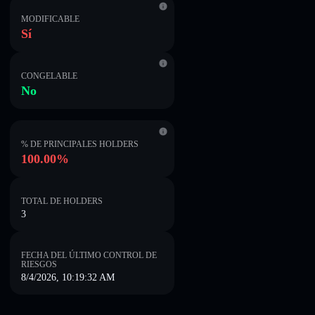
MODIFICABLE
Sí
CONGELABLE
No
% DE PRINCIPALES HOLDERS
100.00%
TOTAL DE HOLDERS
3
FECHA DEL ÚLTIMO CONTROL DE
RIESGOS
8/4/2026, 10:19:32 AM