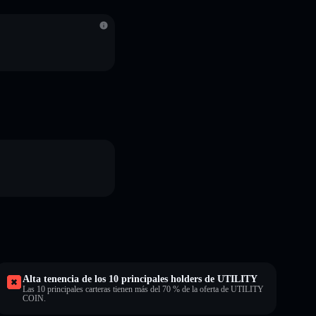
S
Alta tenencia de los 10 principales holders de UTILITY
Las 10 principales carteras tienen más del 70 % de la oferta de UTILITY
COIN.