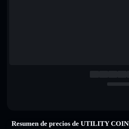
Resumen de precios de UTILITY COI