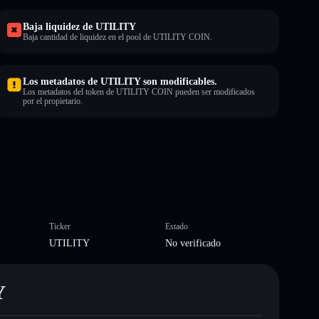
Baja liquidez de UTILITY
Baja cantidad de liquidez en el pool de UTILITY COIN.
Los metadatos de UTILITY son modificables.
Los metadatos del token de UTILITY COIN pueden ser modificados
por el propietario.
Ticker
Estado
UTILITY
No verificado
Y