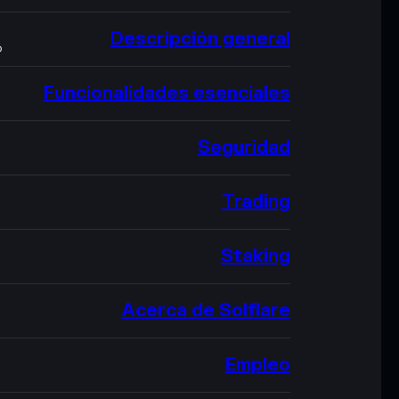
Descripción general
O
Funcionalidades esenciales
Seguridad
Trading
Staking
Acerca de Solflare
Empleo