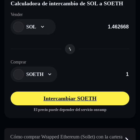
Calculadora de intercambio de SOL a SOETH
Vender
SOL
Comprar
SOETH
Intercambiar SOETH
El precio puede depender del servicio onramp
Cómo comprar Wrapped Ethereum (Sollet) con la cartera