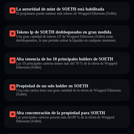
La autoridad de mint de SOETH está habilitada
El propietario puede mintear más tokens de Wrapped Ethereum (Sollet).
Tokens lp de SOETH desbloqueados en gran medida
Una gran cantidad de tokens LP de Wrapped Ethereum (Sollet) están
desbloqueados, lo que permite retirar la liquidez en cualquier momento.
Alta tenencia de los 10 principales holders de SOETH
Las 10 principales carteras tienen más del 70 % de la oferta de Wrapped
Ethereum (Sollet).
Propiedad de un solo holder en SOETH
Una sola cartera tiene una gran cantidad de la oferta de Wrapped Ethereum
(Sollet).
Alta concentración de la propiedad para SOETH
Las principales carteras poseen más del 80 % de la oferta de Wrapped
Ethereum (Sollet) .