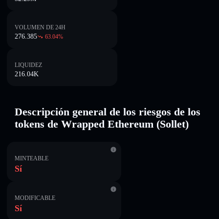
VOLUMEN DE 24H
276.385
63.04
%
LIQUIDEZ
216.04K
Descripción general de los riesgos de los
tokens de Wrapped Ethereum (Sollet)
MINTEABLE
Sí
MODIFICABLE
Sí