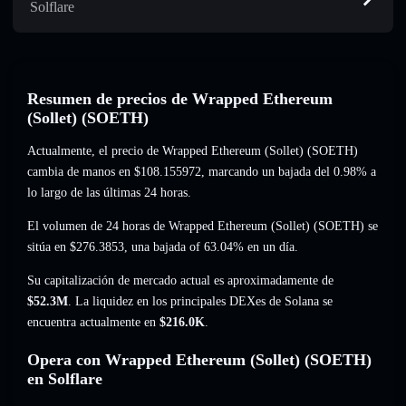
Solflare
Resumen de precios de Wrapped Ethereum
(Sollet) (SOETH)
Actualmente, el precio de Wrapped Ethereum (Sollet) (SOETH)
cambia de manos en
$108.155972
, marcando un bajada del 0.98%
a
lo largo de las últimas 24 horas.
El volumen de 24 horas de Wrapped Ethereum (Sollet) (SOETH) se
sitúa en
$276.3853
,
una bajada of 63.04%
en un día.
Su capitalización de mercado actual es aproximadamente de
$52.3M
. La liquidez en los principales DEXes de Solana se
encuentra actualmente en
$216.0K
.
Opera con Wrapped Ethereum (Sollet) (SOETH)
en Solflare