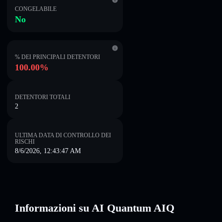
CONGELABILE
No
% DEI PRINCIPALI DETENTORI
100.00%
DETENTORI TOTALI
2
ULTIMA DATA DI CONTROLLO DEI
RISCHI
8/6/2026, 12:43:47 AM
Informazioni su AI Quantum AIQ