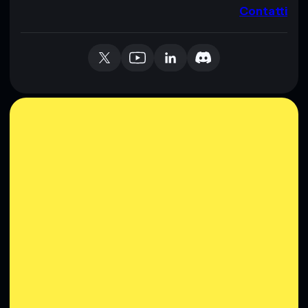
Contatti