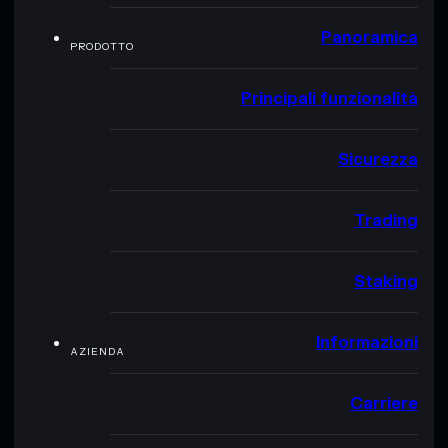
Panoramica
PRODOTTO
Principali funzionalità
Sicurezza
Trading
Staking
Informazioni
AZIENDA
Carriere