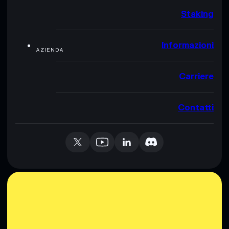
Staking
Informazioni
AZIENDA
Carriere
Contatti