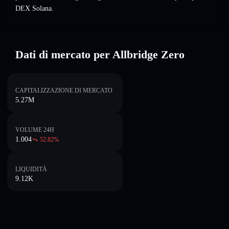
DEX Solana.
Dati di mercato per Allbridge Zero
CAPITALIZZAZIONE DI MERCATO
5.27M
VOLUME 24H
1.004
52.82
%
LIQUIDITÀ
9.12K