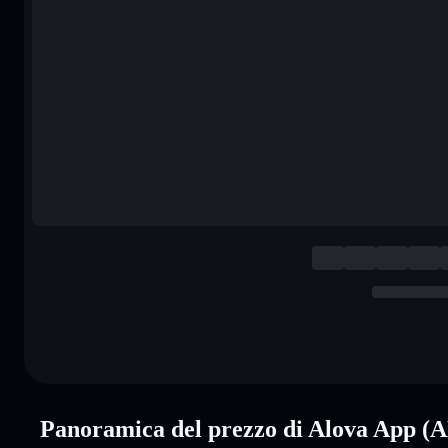
Panoramica del prezzo di Alova App 