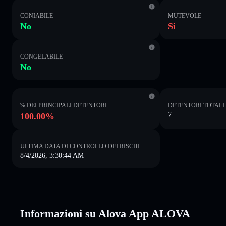
CONIABILE
MUTEVOLE
No
Sì
CONGELABILE
No
% DEI PRINCIPALI DETENTORI
DETENTORI TOTALI
100.00%
7
ULTIMA DATA DI CONTROLLO DEI RISCHI
8/4/2026, 3:30:44 AM
Informazioni su Alova App ALOVA