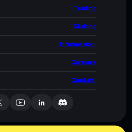
Trading
Staking
Informazioni
Carriere
Contatti