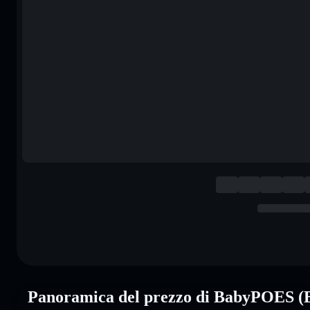
Panoramica del prezzo di BabyPOES