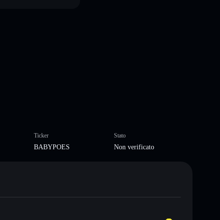
Ticker
Stato
BABYPOES
Non verificato