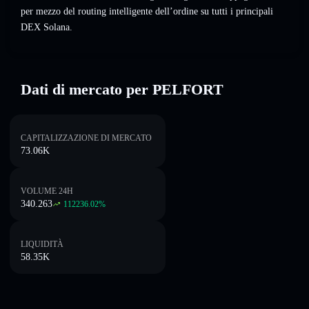
per mezzo del routing intelligente dell’ordine su tutti i principali
DEX Solana.
Dati di mercato per PELFORT
CAPITALIZZAZIONE DI MERCATO
73.06K
VOLUME 24H
340.263
112236.02
%
LIQUIDITÀ
58.35K