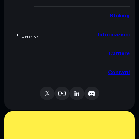
Staking
Informazioni
AZIENDA
Carriere
Contatti