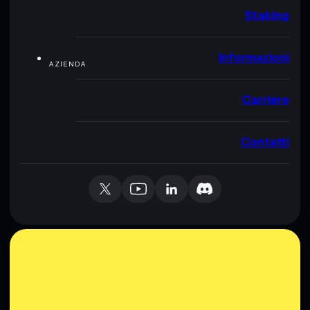
Staking
Informazioni
AZIENDA
Carriere
Contatti