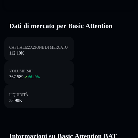
Dati di mercato per Basic Attention
CAPITALIZZAZIONE DI MERCATO
112.10K
VOLUME 24H
367.589
66.19
%
LIQUIDITÀ
33.90K
Informazioni su Basic Attention BAT