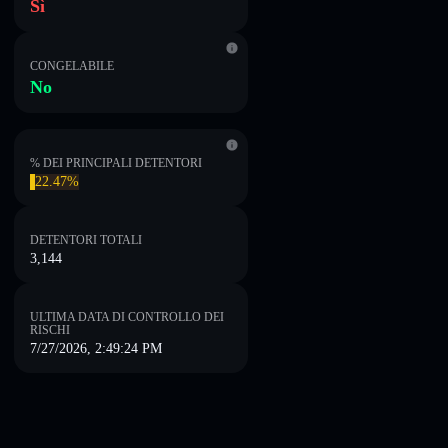
Sì
CONGELABILE
No
% DEI PRINCIPALI DETENTORI
22.47%
DETENTORI TOTALI
3,144
ULTIMA DATA DI CONTROLLO DEI
RISCHI
7/27/2026, 2:49:24 PM