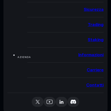
Sicurezza
Trading
Staking
Informazioni
AZIENDA
Carriere
Contatti