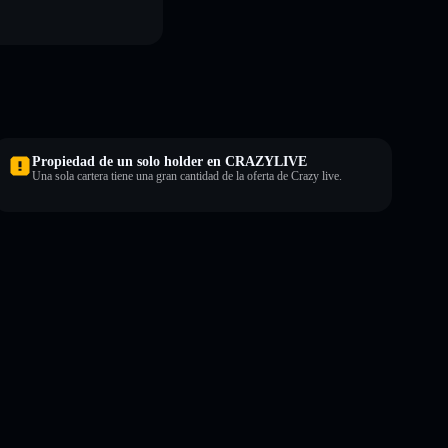
Propiedad de un solo holder en CRAZYLIVE
Una sola cartera tiene una gran cantidad de la oferta de Crazy live.