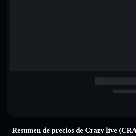
Resumen de precios de Crazy live (C