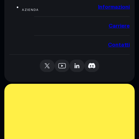
Informazioni
AZIENDA
Carriere
Contatti