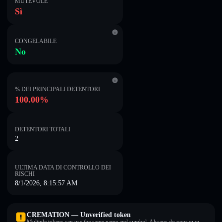
MUTEVOLE
Sì
CONGELABILE
No
% DEI PRINCIPALI DETENTORI
100.00%
DETENTORI TOTALI
2
ULTIMA DATA DI CONTROLLO DEI
RISCHI
8/1/2026, 8:15:57 AM
CREMATION — Unverified token