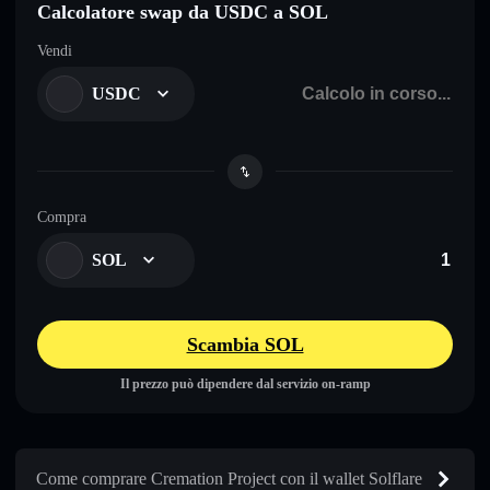
Calcolatore swap da USDC a SOL
Vendi
USDC
Compra
SOL
Scambia SOL
Il prezzo può dipendere dal servizio on-ramp
Come comprare Cremation Project con il wallet Solflare