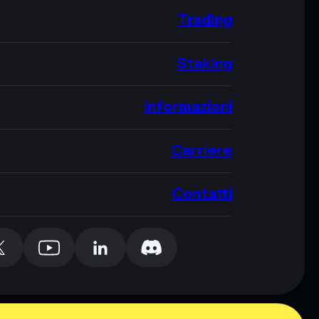
Trading
Staking
Informazioni
Carriere
Contatti