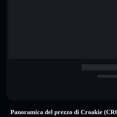
Panoramica del prezzo di Croakie (C