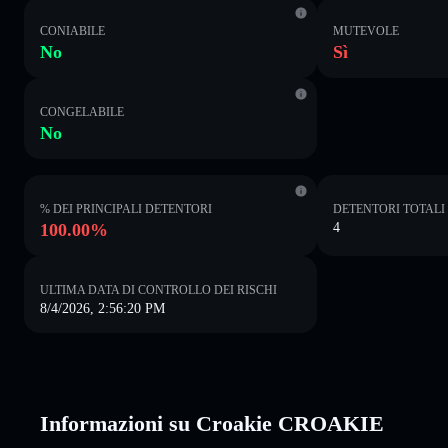
CONIABILE
MUTEVOLE
No
Sì
CONGELABILE
No
% DEI PRINCIPALI DETENTORI
DETENTORI TOTALI
100.00%
4
ULTIMA DATA DI CONTROLLO DEI RISCHI
8/4/2026, 2:56:20 PM
Informazioni su Croakie CROAKIE