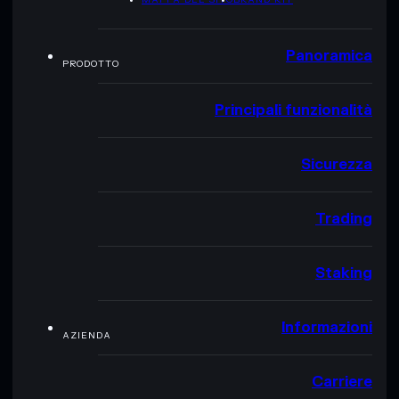
Panoramica
PRODOTTO
Principali funzionalità
Sicurezza
Trading
Staking
Informazioni
AZIENDA
Carriere