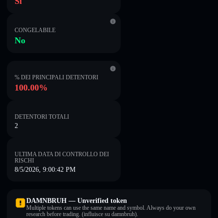
Sì
CONGELABILE
No
% DEI PRINCIPALI DETENTORI
100.00%
DETENTORI TOTALI
2
ULTIMA DATA DI CONTROLLO DEI
RISCHI
8/5/2026, 9:00:42 PM
DAMNBRUH — Unverified token
Multiple tokens can use the same name and symbol. Always do your own
research before trading. (influisce su damnbruh).