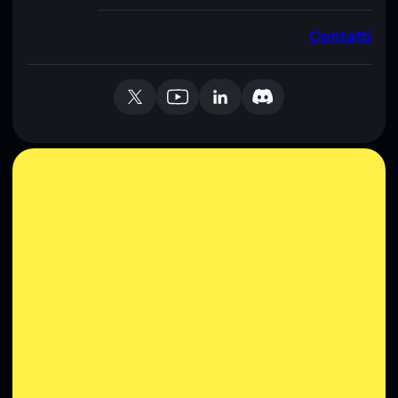
Contatti