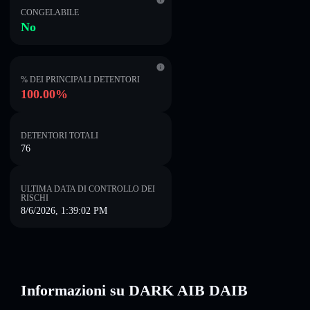
CONGELABILE
No
% DEI PRINCIPALI DETENTORI
100.00%
DETENTORI TOTALI
76
ULTIMA DATA DI CONTROLLO DEI
RISCHI
8/6/2026, 1:39:02 PM
Informazioni su DARK AIB DAIB