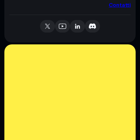
Contatti