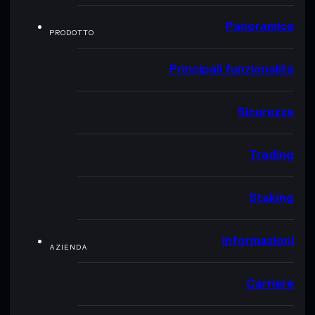
Panoramica
PRODOTTO
Principali funzionalità
Sicurezza
Trading
Staking
Informazioni
AZIENDA
Carriere