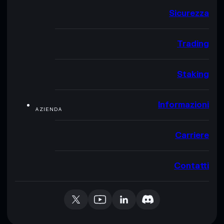
Sicurezza
Trading
Staking
Informazioni
AZIENDA
Carriere
Contatti