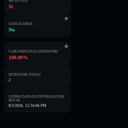
MUTEVOLE
Sì
CONGELABILE
No
% DEI PRINCIPALI DETENTORI
100.00%
DETENTORI TOTALI
2
ULTIMA DATA DI CONTROLLO DEI
RISCHI
8/5/2026, 12:34:06 PM