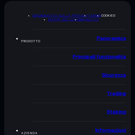
INFORMATIVA SULLA PRIVACY
TERMS
COOKIES
MAPPA DEL SITO
BRAND KIT
Panoramica
PRODOTTO
Principali funzionalità
Sicurezza
Trading
Staking
Informazioni
AZIENDA