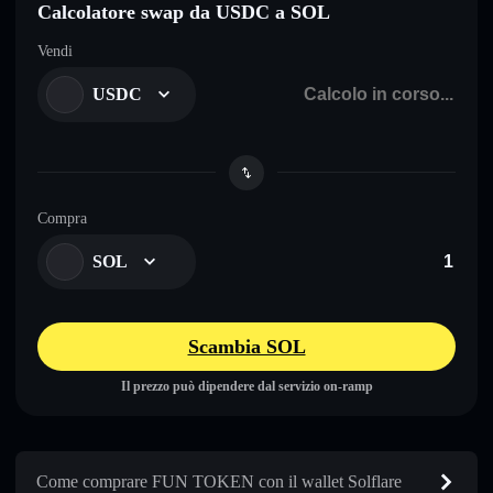
Calcolatore swap da USDC a SOL
Vendi
USDC
Compra
SOL
Scambia SOL
Il prezzo può dipendere dal servizio on-ramp
Come comprare FUN TOKEN con il wallet Solflare