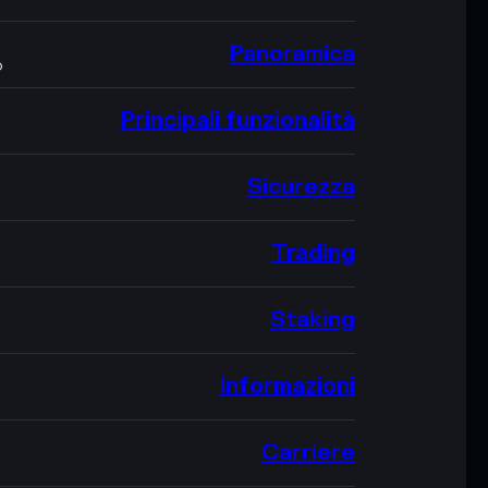
Panoramica
O
Principali funzionalità
Sicurezza
Trading
Staking
Informazioni
Carriere