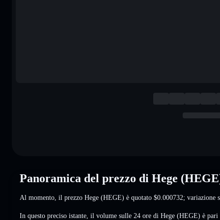
Panoramica del prezzo di Hege (HEGE
Al momento, il prezzo Hege (HEGE) è quotato
$0.000732
; variazione 
In questo preciso istante, il volume sulle 24 ore di Hege (HEGE) è pari