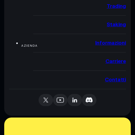
Trading
Staking
Informazioni
AZIENDA
Carriere
Contatti