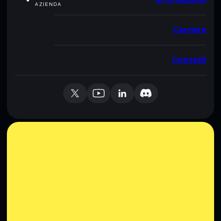
AZIENDA
Carriere
Contatti