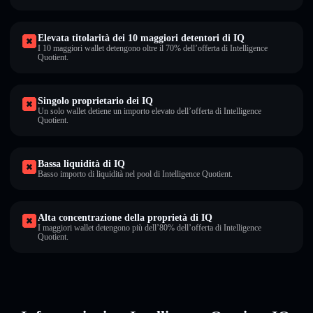
Elevata titolarità dei 10 maggiori detentori di IQ
I 10 maggiori wallet detengono oltre il 70% dell’offerta di Intelligence
Quotient.
Singolo proprietario dei IQ
Un solo wallet detiene un importo elevato dell’offerta di Intelligence
Quotient.
Bassa liquidità di IQ
Basso importo di liquidità nel pool di Intelligence Quotient.
Alta concentrazione della proprietà di IQ
I maggiori wallet detengono più dell’80% dell’offerta di Intelligence
Quotient.