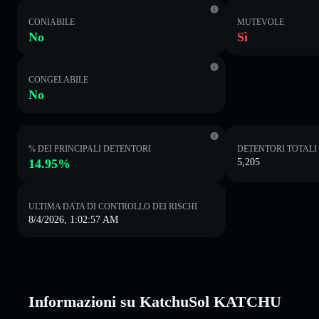
CONIABILE
MUTEVOLE
No
Sì
CONGELABILE
No
% DEI PRINCIPALI DETENTORI
DETENTORI TOTALI
14.95%
5,205
ULTIMA DATA DI CONTROLLO DEI RISCHI
8/4/2026, 1:02:57 AM
Informazioni su KatchuSol KATCHU