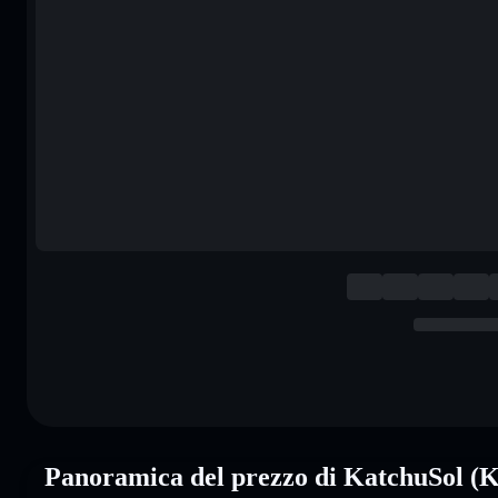
Panoramica del prezzo di KatchuSol